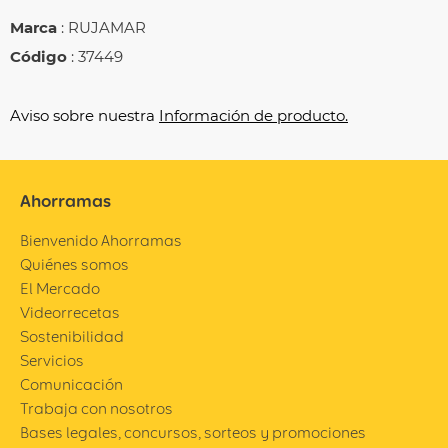
Marca
: RUJAMAR
Código
: 37449
Aviso sobre nuestra
Información de producto.
Ahorramas
Bienvenido Ahorramas
Quiénes somos
El Mercado
Videorrecetas
Sostenibilidad
Servicios
Comunicación
Trabaja con nosotros
Bases legales, concursos, sorteos y promociones