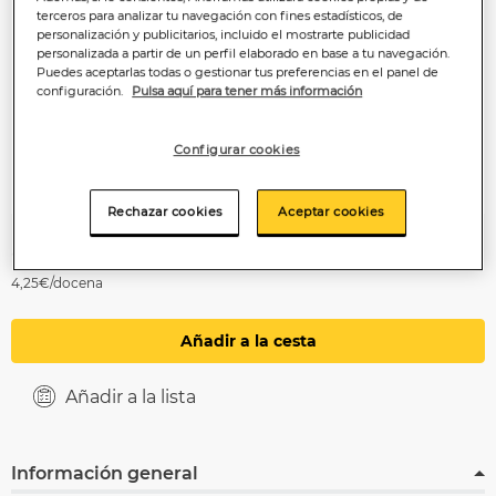
terceros para analizar tu navegación con fines estadísticos, de
personalización y publicitarios, incluido el mostrarte publicidad
personalizada a partir de un perfil elaborado en base a tu navegación.
Puedes aceptarlas todas o gestionar tus preferencias en el panel de
configuración.
Pulsa aquí para tener más información
Configurar cookies
Rechazar cookies
Aceptar cookies
4
,25€
4,25€/docena
Añadir a la cesta
Añadir a la lista
Información general