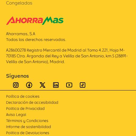
Congelados
Ahorramas, S.A
Todos los derechos reservados.
A28600278 Registro Mercantil de Madrid al Tomo 4.221, Hoja M-
70185 Ctra. Arganda del Rey a Velilla de San Antonio, km.5 (28891-
Velilla de San Antonio), Madrid.
Síguenos
Política de cookies
Declaración de accesibilidad
Politica de Privacidad
Aviso Legal
Términos y Condiciones
Informe de sostenibilidad
Politica de Devoluciones