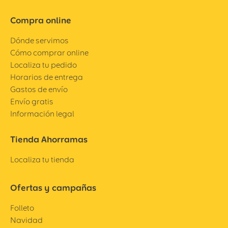
Compra online
Dónde servimos
Cómo comprar online
Localiza tu pedido
Horarios de entrega
Gastos de envío
Envío gratis
Información legal
Tienda Ahorramas
Localiza tu tienda
Ofertas y campañas
Folleto
Navidad