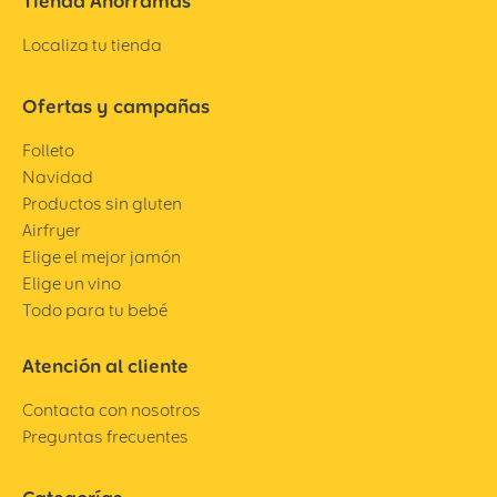
Tienda Ahorramas
Localiza tu tienda
Ofertas y campañas
Folleto
Navidad
Productos sin gluten
Airfryer
Elige el mejor jamón
Elige un vino
Todo para tu bebé
Atención al cliente
Contacta con nosotros
Preguntas frecuentes