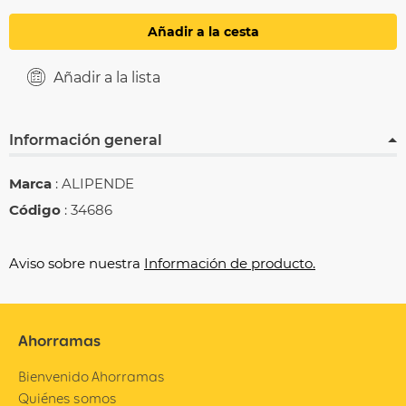
Añadir a la cesta
Añadir a la lista
Información general
Marca
: ALIPENDE
Código
: 34686
Aviso sobre nuestra
Información de producto.
Ahorramas
Bienvenido Ahorramas
Quiénes somos