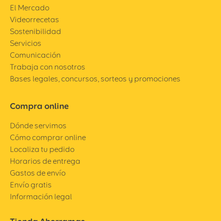
El Mercado
Videorrecetas
Sostenibilidad
Servicios
Comunicación
Trabaja con nosotros
Bases legales, concursos, sorteos y promociones
Compra online
Dónde servimos
Cómo comprar online
Localiza tu pedido
Horarios de entrega
Gastos de envío
Envío gratis
Información legal