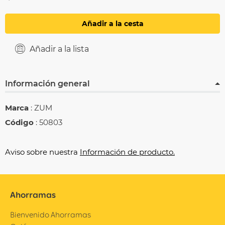
Añadir a la cesta
Añadir a la lista
Información general
Marca
: ZUM
Código
: 50803
Aviso sobre nuestra
Información de producto.
Ahorramas
Bienvenido Ahorramas