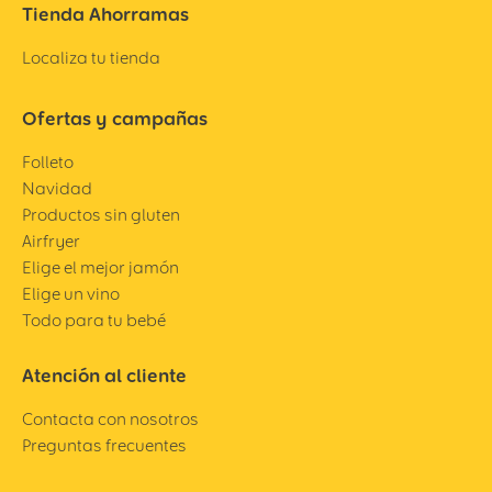
Tienda Ahorramas
Localiza tu tienda
Ofertas y campañas
Folleto
Navidad
Productos sin gluten
Airfryer
Elige el mejor jamón
Elige un vino
Todo para tu bebé
Atención al cliente
Contacta con nosotros
Preguntas frecuentes