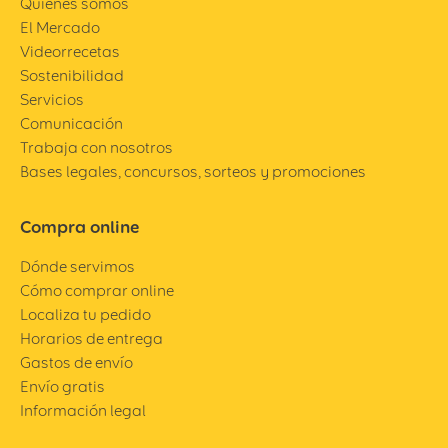
Quiénes somos
El Mercado
Videorrecetas
Sostenibilidad
Servicios
Comunicación
Trabaja con nosotros
Bases legales, concursos, sorteos y promociones
Compra online
Dónde servimos
Cómo comprar online
Localiza tu pedido
Horarios de entrega
Gastos de envío
Envío gratis
Información legal