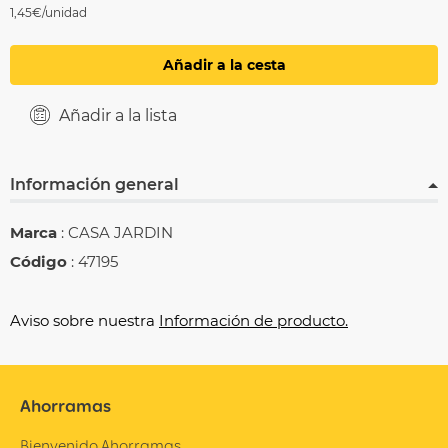
1,45€/unidad
Añadir a la cesta
Añadir a la lista
Información general
Marca
: CASA JARDIN
Código
: 47195
Aviso sobre nuestra
Información de producto.
Ahorramas
Bienvenido Ahorramas