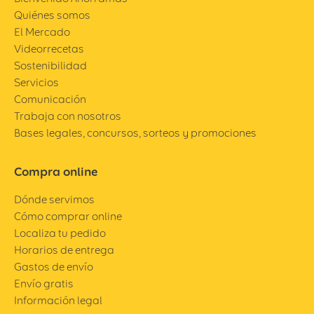
Quiénes somos
El Mercado
Videorrecetas
Sostenibilidad
Servicios
Comunicación
Trabaja con nosotros
Bases legales, concursos, sorteos y promociones
Compra online
Dónde servimos
Cómo comprar online
Localiza tu pedido
Horarios de entrega
Gastos de envío
Envío gratis
Información legal