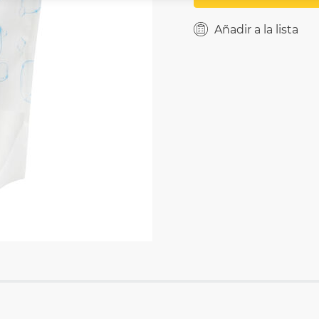
Añadir a la lista