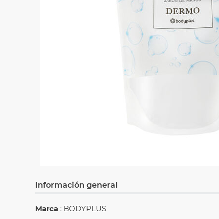
Información general
Marca
: BODYPLUS