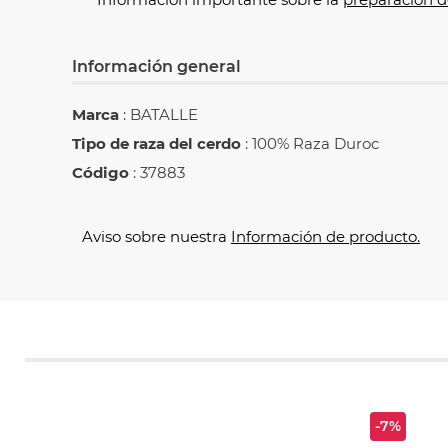
Información general
Marca
: BATALLE
Tipo de raza del cerdo
: 100% Raza Duroc
Código
: 37883
Aviso sobre nuestra
Información de producto.
-7%