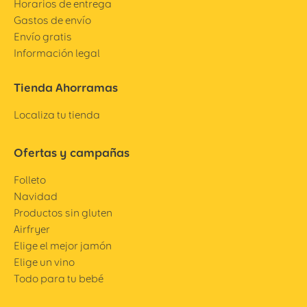
Horarios de entrega
Gastos de envío
Envío gratis
Información legal
Tienda Ahorramas
Localiza tu tienda
Ofertas y campañas
Folleto
Navidad
Productos sin gluten
Airfryer
Elige el mejor jamón
Elige un vino
Todo para tu bebé