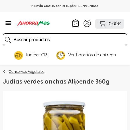
1º Envío GRATIS con el cupón: BIENVENIDO
0,00€
Indicar CP
Ver horarios de entrega
Conservas Vegetales
Judías verdes anchas Alipende 360g