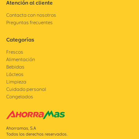
Atención al cliente
Contacta con nosotros
Preguntas frecuentes
Categorías
Frescos
Alimentación
Bebidas
Lácteos
Limpieza
Cuidado personal
Congelados
Ahorramas, S.A
Todos los derechos reservados.