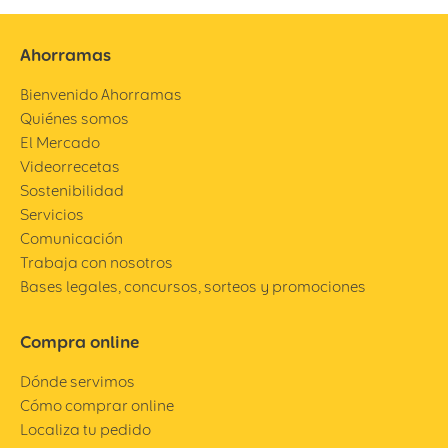
Ahorramas
Bienvenido Ahorramas
Quiénes somos
El Mercado
Videorrecetas
Sostenibilidad
Servicios
Comunicación
Trabaja con nosotros
Bases legales, concursos, sorteos y promociones
Compra online
Dónde servimos
Cómo comprar online
Localiza tu pedido