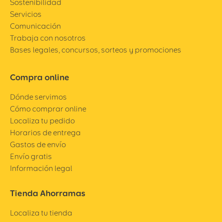
Sostenibilidad
Servicios
Comunicación
Trabaja con nosotros
Bases legales, concursos, sorteos y promociones
Compra online
Dónde servimos
Cómo comprar online
Localiza tu pedido
Horarios de entrega
Gastos de envío
Envío gratis
Información legal
Tienda Ahorramas
Localiza tu tienda