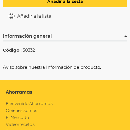
Añadir a la cesta
Añadir a la lista
Información general
Código
: 50332
Aviso sobre nuestra
Información de producto.
Ahorramas
Bienvenido Ahorramas
Quiénes somos
El Mercado
Videorrecetas