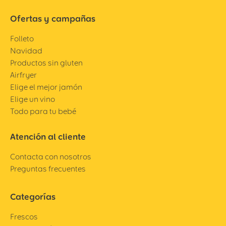
Ofertas y campañas
Folleto
Navidad
Productos sin gluten
Airfryer
Elige el mejor jamón
Elige un vino
Todo para tu bebé
Atención al cliente
Contacta con nosotros
Preguntas frecuentes
Categorías
Frescos