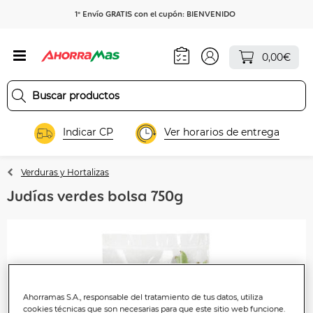
1º Envío GRATIS con el cupón: BIENVENIDO
0,00€
Indicar CP
Ver horarios de entrega
Verduras y Hortalizas
Judías verdes bolsa 750g
Ahorramas S.A., responsable del tratamiento de tus datos, utiliza
cookies técnicas que son necesarias para que este sitio web funcione.