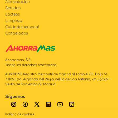
Alimentación
Bebidas
Lácteos
Limpieza
Cuidado personal
Congelados
Ahorramas, S.A
Todos los derechos reservados.
A28600278 Registro Mercantil de Madrid al Tomo 4.221, Hoja M-
70185 Ctra. Arganda del Rey a Velilla de San Antonio, km.5 (28891-
Velilla de San Antonio), Madrid.
Síguenos
Política de cookies