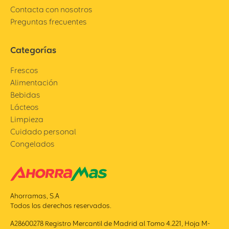
Contacta con nosotros
Preguntas frecuentes
Categorías
Frescos
Alimentación
Bebidas
Lácteos
Limpieza
Cuidado personal
Congelados
Ahorramas, S.A
Todos los derechos reservados.
A28600278 Registro Mercantil de Madrid al Tomo 4.221, Hoja M-