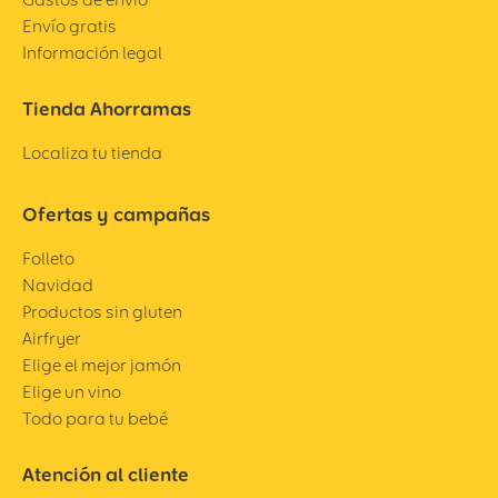
Envío gratis
Información legal
Tienda Ahorramas
Localiza tu tienda
Ofertas y campañas
Folleto
Navidad
Productos sin gluten
Airfryer
Elige el mejor jamón
Elige un vino
Todo para tu bebé
Atención al cliente