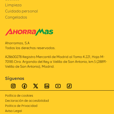
Limpieza
Cuidado personal
Congelados
Ahorramas, S.A
Todos los derechos reservados.
A28600278 Registro Mercantil de Madrid al Tomo 4.221, Hoja M-
70185 Ctra. Arganda del Rey a Velilla de San Antonio, km.5 (28891-
Velilla de San Antonio), Madrid.
Síguenos
Política de cookies
Declaración de accesibilidad
Politica de Privacidad
Aviso Legal