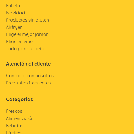
Folleto
Navidad
Productos sin gluten
Airfryer
Elige el mejor jamón
Elige un vino
Todo para tu bebé
Atención al cliente
Contacta con nosotros
Preguntas frecuentes
Categorías
Frescos
Alimentación
Bebidas
Lácteos