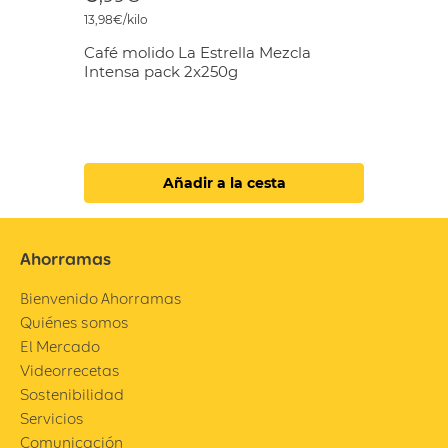
13,98€/kilo
Café molido La Estrella Mezcla
Intensa pack 2x250g
Añadir a la cesta
Ahorramas
Bienvenido Ahorramas
Quiénes somos
El Mercado
Videorrecetas
Sostenibilidad
Servicios
Comunicación