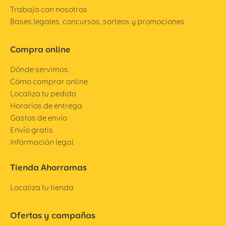
Trabaja con nosotros
Bases legales, concursos, sorteos y promociones
Compra online
Dónde servimos
Cómo comprar online
Localiza tu pedido
Horarios de entrega
Gastos de envío
Envío gratis
Información legal
Tienda Ahorramas
Localiza tu tienda
Ofertas y campañas