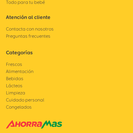
Todo para tu bebé
Atención al cliente
Contacta con nosotros
Preguntas frecuentes
Categorías
Frescos
Alimentación
Bebidas
Lácteos
Limpieza
Cuidado personal
Congelados