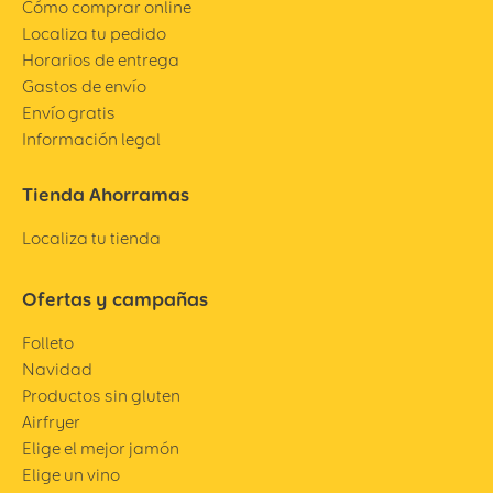
Cómo comprar online
Localiza tu pedido
Horarios de entrega
Gastos de envío
Envío gratis
Información legal
Tienda Ahorramas
Localiza tu tienda
Ofertas y campañas
Folleto
Navidad
Productos sin gluten
Airfryer
Elige el mejor jamón
Elige un vino