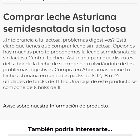
Comprar leche Asturiana
semidesnatada sin lactosa
¿Intolerancia a la lactosa, problemas digestivos? Está
claro que tienes que comprar leche sin lactosa. Opciones
hay muchas pero te proponemos la leche semidesnatada
sin lactosa Central Lechera Asturiana para que disfrutes
del sabor de la leche de siempre pero olvidándote de los
problemas digestivos. Compra en Ahorramas online tu
leche asturiana en cómodos packs de 6, 12, 18 o 24
unidades de bricks de 1 litro. Una caja de este producto se
compone de 6 briks de 1l.
Aviso sobre nuestra
Información de producto.
También podría interesarte...