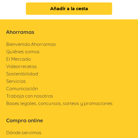
Añadir a la cesta
Ahorramas
Bienvenido Ahorramas
Quiénes somos
El Mercado
Videorrecetas
Sostenibilidad
Servicios
Comunicación
Trabaja con nosotros
Bases legales, concursos, sorteos y promociones
Compra online
Dónde servimos