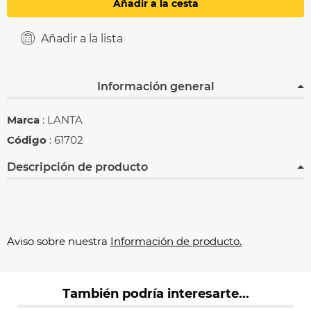
Añadir a la cesta
Añadir a la lista
Información general
Marca
: LANTA
Código
: 61702
Descripción de producto
Aviso sobre nuestra
Información de producto.
También podría interesarte...