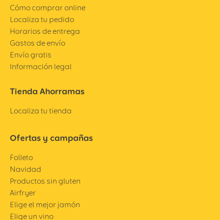
Cómo comprar online
Localiza tu pedido
Horarios de entrega
Gastos de envío
Envío gratis
Información legal
Tienda Ahorramas
Localiza tu tienda
Ofertas y campañas
Folleto
Navidad
Productos sin gluten
Airfryer
Elige el mejor jamón
Elige un vino