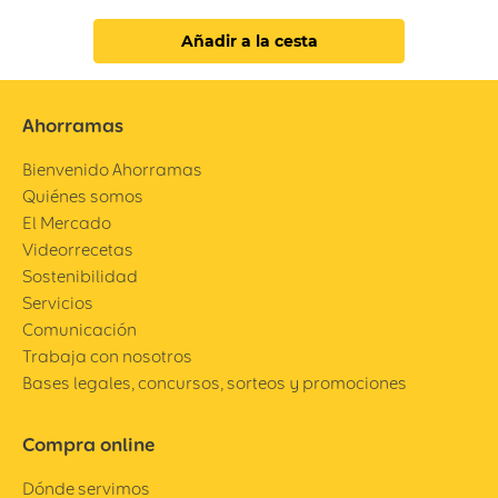
Añadir a la cesta
Ahorramas
Bienvenido Ahorramas
Quiénes somos
El Mercado
Videorrecetas
Sostenibilidad
Servicios
Comunicación
Trabaja con nosotros
Bases legales, concursos, sorteos y promociones
Compra online
Dónde servimos