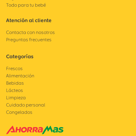
Todo para tu bebé
Atención al cliente
Contacta con nosotros
Preguntas frecuentes
Categorías
Frescos
Alimentación
Bebidas
Lácteos
Limpieza
Cuidado personal
Congelados