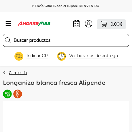
1º Envío GRATIS con el cupón: BIENVENIDO
0,00€
Indicar CP
Ver horarios de entrega
Carnicería
Longaniza blanca fresca Alipende