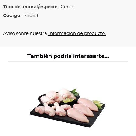
Tipo de animal/especie
: Cerdo
Código
: 78068
Aviso sobre nuestra
Información de producto.
También podría interesarte...