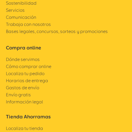
Sostenibilidad
Servicios
Comunicación
Trabaja con nosotros
Bases legales, concursos, sorteos y promociones
Compra online
Dónde servimos
Cómo comprar online
Localiza tu pedido
Horarios de entrega
Gastos de envío
Envío gratis
Información legal
Tienda Ahorramas
Localiza tu tienda