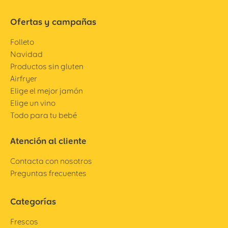
Ofertas y campañas
Folleto
Navidad
Productos sin gluten
Airfryer
Elige el mejor jamón
Elige un vino
Todo para tu bebé
Atención al cliente
Contacta con nosotros
Preguntas frecuentes
Categorías
Frescos