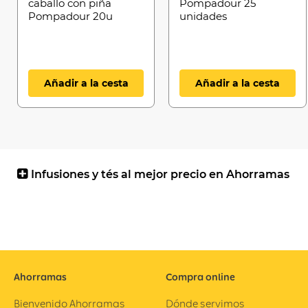
caballo con piña
Pompadour 25
Pompadour 20u
unidades
Añadir a la cesta
Añadir a la cesta
Infusiones y tés al mejor precio en Ahorramas
Ahorramas
Compra online
Bienvenido Ahorramas
Dónde servimos