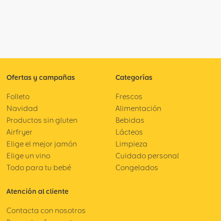
Ofertas y campañas
Categorías
Folleto
Frescos
Navidad
Alimentación
Productos sin gluten
Bebidas
Airfryer
Lácteos
Elige el mejor jamón
Limpieza
Elige un vino
Cuidado personal
Todo para tu bebé
Congelados
Atención al cliente
Contacta con nosotros