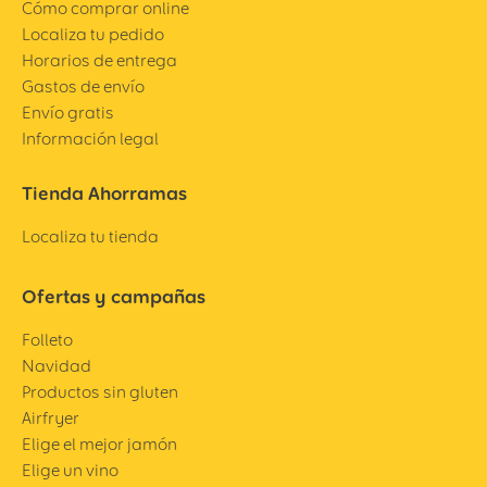
Cómo comprar online
Localiza tu pedido
Horarios de entrega
Gastos de envío
Envío gratis
Información legal
Tienda Ahorramas
Localiza tu tienda
Ofertas y campañas
Folleto
Navidad
Productos sin gluten
Airfryer
Elige el mejor jamón
Elige un vino