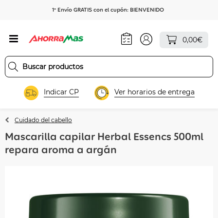
1º Envío GRATIS con el cupón: BIENVENIDO
0,00€
Indicar CP
Ver horarios de entrega
Cuidado del cabello
Mascarilla capilar Herbal Essencs 500ml
repara aroma a argán