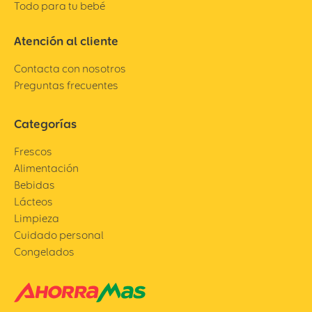
Todo para tu bebé
Atención al cliente
Contacta con nosotros
Preguntas frecuentes
Categorías
Frescos
Alimentación
Bebidas
Lácteos
Limpieza
Cuidado personal
Congelados