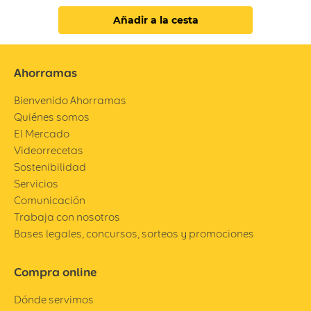
Añadir a la cesta
Ahorramas
Bienvenido Ahorramas
Quiénes somos
El Mercado
Videorrecetas
Sostenibilidad
Servicios
Comunicación
Trabaja con nosotros
Bases legales, concursos, sorteos y promociones
Compra online
Dónde servimos