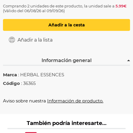
Comprando 2 unidades de este producto, la unidad sale a
5.99€
(Válido del 06/08/26 al 09/09/26)
Añadir a la cesta
Añadir a la lista
Información general
Marca
: HERBAL ESSENCES
Código
: 36365
Aviso sobre nuestra
Información de producto.
También podría interesarte...