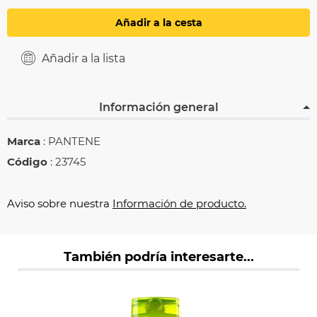
Añadir a la cesta
Añadir a la lista
Información general
Marca
: PANTENE
Código
: 23745
Aviso sobre nuestra
Información de producto.
También podría interesarte...