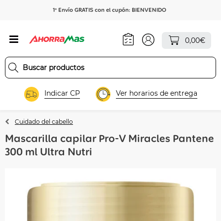
1º Envío GRATIS con el cupón: BIENVENIDO
0,00€
Indicar CP
Ver horarios de entrega
Cuidado del cabello
Mascarilla capilar Pro-V Miracles Pantene
300 ml Ultra Nutri