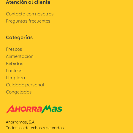
Atención al cliente
Contacta con nosotros
Preguntas frecuentes
Categorías
Frescos
Alimentación
Bebidas
Lácteos
Limpieza
Cuidado personal
Congelados
Ahorramas, S.A
Todos los derechos reservados.