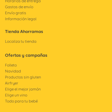
Horarios de entrega
Gastos de envío
Envío gratis
Información legal
Tienda Ahorramas
Localiza tu tienda
Ofertas y campañas
Folleto
Navidad
Productos sin gluten
Airfryer
Elige el mejor jamón
Elige un vino
Todo para tu bebé