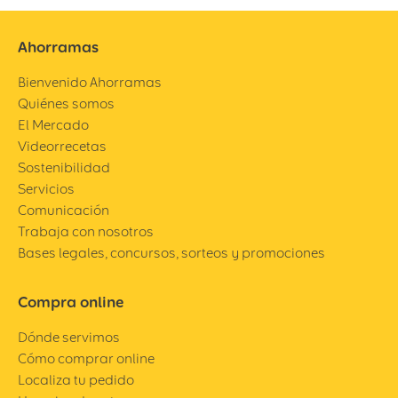
Ahorramas
Bienvenido Ahorramas
Quiénes somos
El Mercado
Videorrecetas
Sostenibilidad
Servicios
Comunicación
Trabaja con nosotros
Bases legales, concursos, sorteos y promociones
Compra online
Dónde servimos
Cómo comprar online
Localiza tu pedido