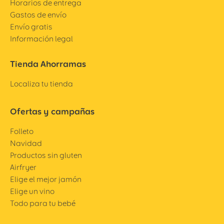
Horarios de entrega
Gastos de envío
Envío gratis
Información legal
Tienda Ahorramas
Localiza tu tienda
Ofertas y campañas
Folleto
Navidad
Productos sin gluten
Airfryer
Elige el mejor jamón
Elige un vino
Todo para tu bebé