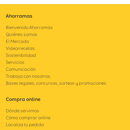
Ahorramas
Bienvenido Ahorramas
Quiénes somos
El Mercado
Videorrecetas
Sostenibilidad
Servicios
Comunicación
Trabaja con nosotros
Bases legales, concursos, sorteos y promociones
Compra online
Dónde servimos
Cómo comprar online
Localiza tu pedido