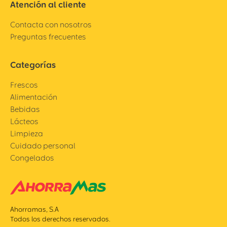
Atención al cliente
Contacta con nosotros
Preguntas frecuentes
Categorías
Frescos
Alimentación
Bebidas
Lácteos
Limpieza
Cuidado personal
Congelados
Ahorramas, S.A
Todos los derechos reservados.