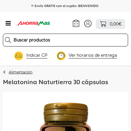
1º Envío GRATIS con el cupón: BIENVENIDO
0,00€
Indicar CP
Ver horarios de entrega
Alimentación
Melatonina Naturtierra 30 cápsulas