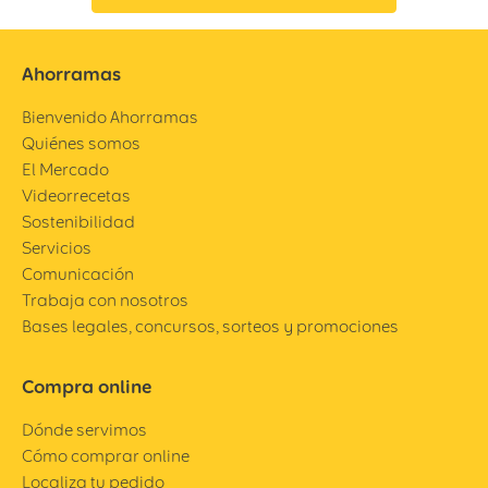
Ahorramas
Bienvenido Ahorramas
Quiénes somos
El Mercado
Videorrecetas
Sostenibilidad
Servicios
Comunicación
Trabaja con nosotros
Bases legales, concursos, sorteos y promociones
Compra online
Dónde servimos
Cómo comprar online
Localiza tu pedido