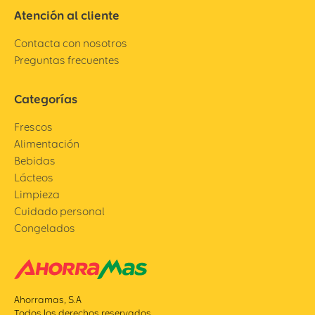
Atención al cliente
Contacta con nosotros
Preguntas frecuentes
Categorías
Frescos
Alimentación
Bebidas
Lácteos
Limpieza
Cuidado personal
Congelados
Ahorramas, S.A
Todos los derechos reservados.