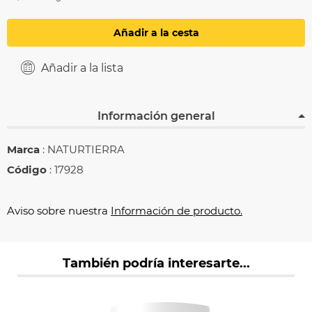
Añadir a la cesta
Añadir a la lista
Información general
Marca
: NATURTIERRA
Código
: 17928
Aviso sobre nuestra
Información de producto.
También podría interesarte...