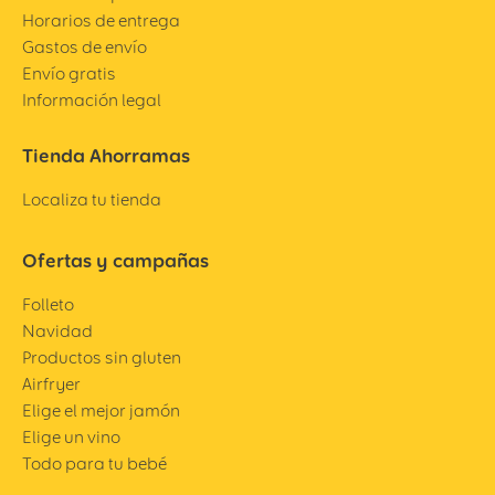
Horarios de entrega
Gastos de envío
Envío gratis
Información legal
Tienda Ahorramas
Localiza tu tienda
Ofertas y campañas
Folleto
Navidad
Productos sin gluten
Airfryer
Elige el mejor jamón
Elige un vino
Todo para tu bebé