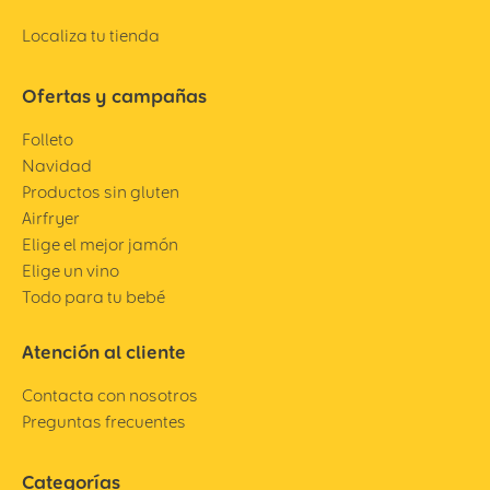
Localiza tu tienda
Ofertas y campañas
Folleto
Navidad
Productos sin gluten
Airfryer
Elige el mejor jamón
Elige un vino
Todo para tu bebé
Atención al cliente
Contacta con nosotros
Preguntas frecuentes
Categorías