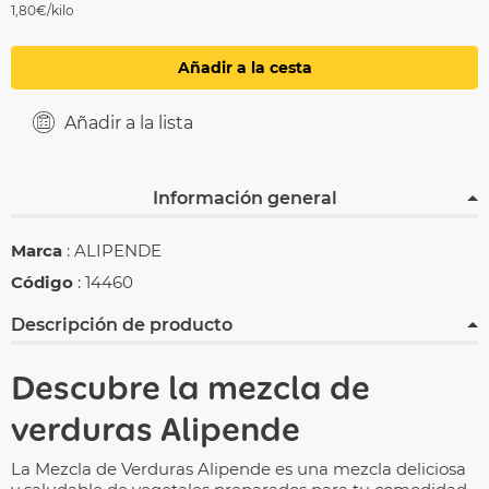
1,80€/kilo
Añadir a la cesta
Añadir a la lista
Información general
Marca
: ALIPENDE
Código
: 14460
Descripción de producto
Descubre la mezcla de
verduras Alipende
La Mezcla de Verduras Alipende es una mezcla deliciosa