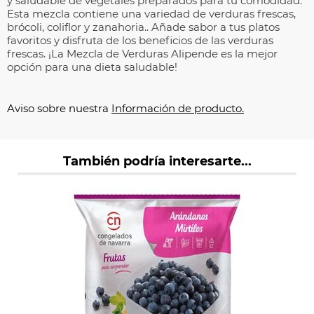
y saludable de vegetales preparados para tu comodidad.
Esta mezcla contiene una variedad de verduras frescas,
brócoli, coliflor y zanahoria.. Añade sabor a tus platos
favoritos y disfruta de los beneficios de las verduras
frescas. ¡La Mezcla de Verduras Alipende es la mejor
opción para una dieta saludable!
Aviso sobre nuestra
Información de producto.
También podría interesarte...