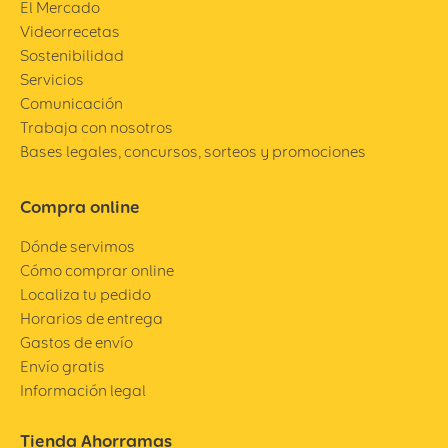
El Mercado
Videorrecetas
Sostenibilidad
Servicios
Comunicación
Trabaja con nosotros
Bases legales, concursos, sorteos y promociones
Compra online
Dónde servimos
Cómo comprar online
Localiza tu pedido
Horarios de entrega
Gastos de envío
Envío gratis
Información legal
Tienda Ahorramas