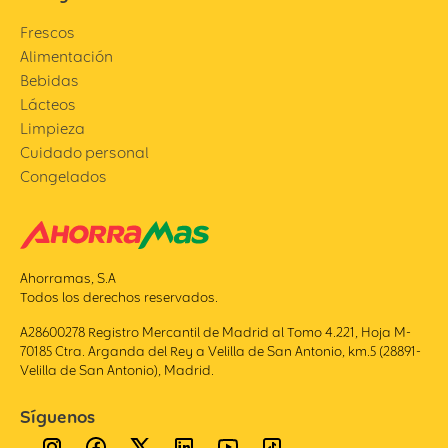
Frescos
Alimentación
Bebidas
Lácteos
Limpieza
Cuidado personal
Congelados
Ahorramas, S.A
Todos los derechos reservados.
A28600278 Registro Mercantil de Madrid al Tomo 4.221, Hoja M-
70185 Ctra. Arganda del Rey a Velilla de San Antonio, km.5 (28891-
Velilla de San Antonio), Madrid.
Síguenos