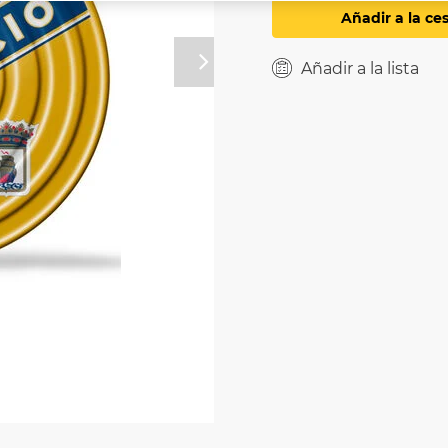
Añadir a la ce
Añadir a la lista
Próximo