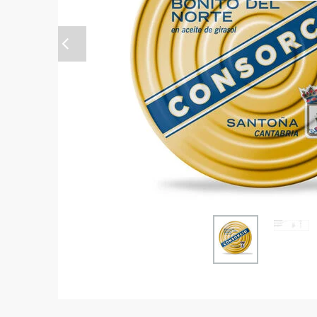
Anterior