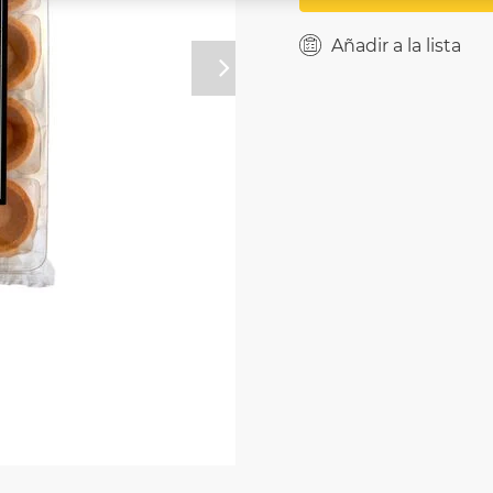
Añadir a la lista
Próximo