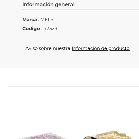
Información general
Marca
: MELS
Código
: 42523
Aviso sobre nuestra
Información de producto.