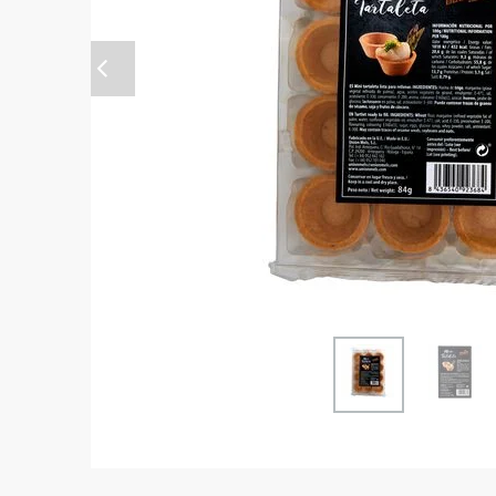
Anterior