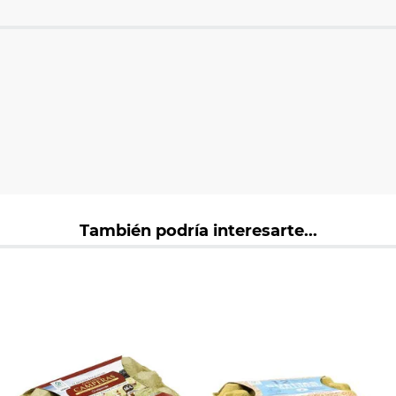
También podría interesarte...