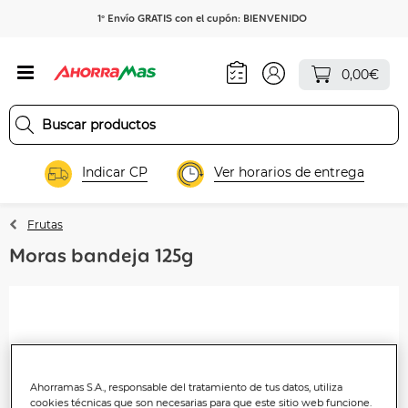
1º Envío GRATIS con el cupón: BIENVENIDO
0,00€
Indicar CP
Ver horarios de entrega
Frutas
Moras bandeja 125g
Ahorramas S.A., responsable del tratamiento de tus datos, utiliza
cookies técnicas que son necesarias para que este sitio web funcione.