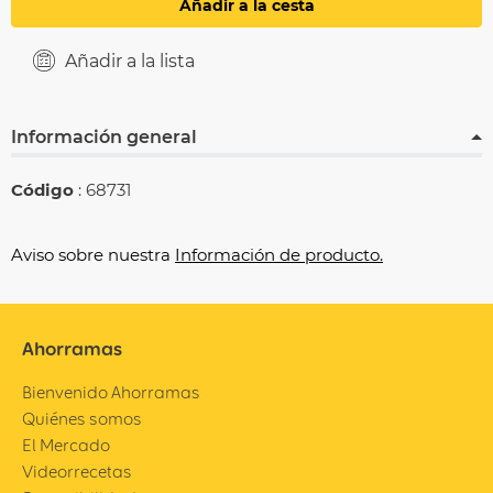
Añadir a la cesta
Añadir a la lista
Información general
Código
: 68731
Aviso sobre nuestra
Información de producto.
Ahorramas
Bienvenido Ahorramas
Quiénes somos
El Mercado
Videorrecetas