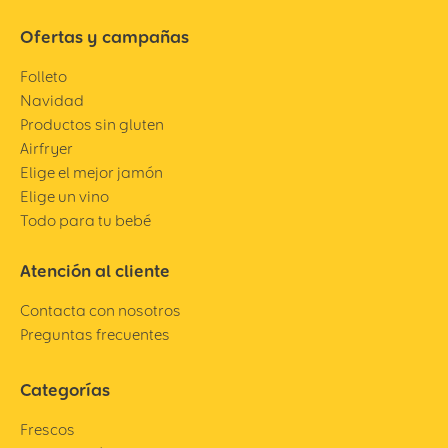
Ofertas y campañas
Folleto
Navidad
Productos sin gluten
Airfryer
Elige el mejor jamón
Elige un vino
Todo para tu bebé
Atención al cliente
Contacta con nosotros
Preguntas frecuentes
Categorías
Frescos