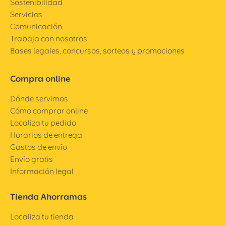
Sostenibilidad
Servicios
Comunicación
Trabaja con nosotros
Bases legales, concursos, sorteos y promociones
Compra online
Dónde servimos
Cómo comprar online
Localiza tu pedido
Horarios de entrega
Gastos de envío
Envío gratis
Información legal
Tienda Ahorramas
Localiza tu tienda