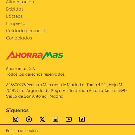
Alimentación
Bebidas
Lácteos
Limpieza
Cuidado personal
Congelados
Ahorramas, S.A
Todos los derechos reservados.
A28600278 Registro Mercantil de Madrid al Tomo 4.221, Hoja M-
70185 Ctra. Arganda del Rey a Velilla de San Antonio, km.5 (28891-
Velilla de San Antonio), Madrid.
Síguenos
Política de cookies