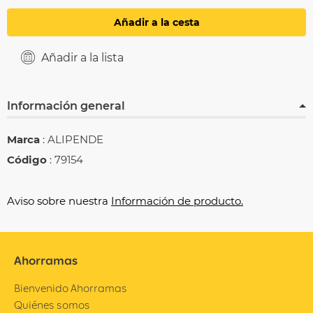
Añadir a la cesta
Añadir a la lista
Información general
Marca
: ALIPENDE
Código
: 79154
Aviso sobre nuestra
Información de producto.
Ahorramas
Bienvenido Ahorramas
Quiénes somos