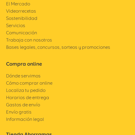
El Mercado
Videorrecetas
Sostenibilidad
Servicios
Comunicación
Trabaja con nosotros
Bases legales, concursos, sorteos y promociones
Compra online
Dónde servimos
Cómo comprar online
Localiza tu pedido
Horarios de entrega
Gastos de envío
Envío gratis
Información legal
Tienda Ahorramas