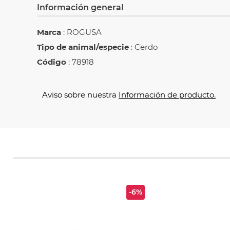
Información general
Marca
: ROGUSA
Tipo de animal/especie
: Cerdo
Código
: 78918
Aviso sobre nuestra
Información de producto.
-6%