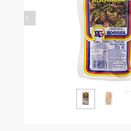
Anterior