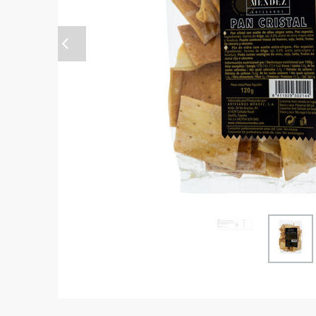
Anterior