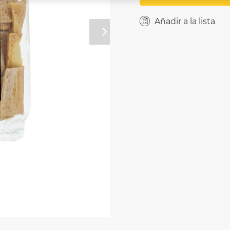
Añadir a la lista
Próximo