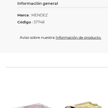
Información general
Marca
: MENDEZ
Código
: 57748
Aviso sobre nuestra
Información de producto.