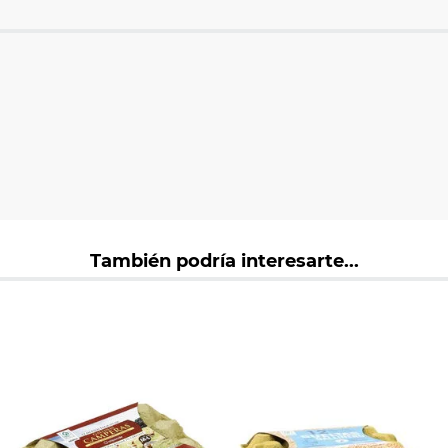
También podría interesarte...