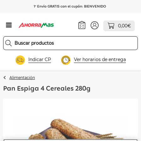
1º Envío GRATIS con el cupón: BIENVENIDO
0,00€
Indicar CP
Ver horarios de entrega
Alimentación
Pan Espiga 4 Cereales 280g