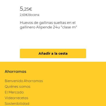
5
,25€
2,63€/docena
Huevos de gallinas sueltas en el
gallinero Alipende 24u "clase m"
Añadir a la cesta
Ahorramas
Bienvenido Ahorramas
Quiénes somos
El Mercado
Videorrecetas
Sostenibilidad