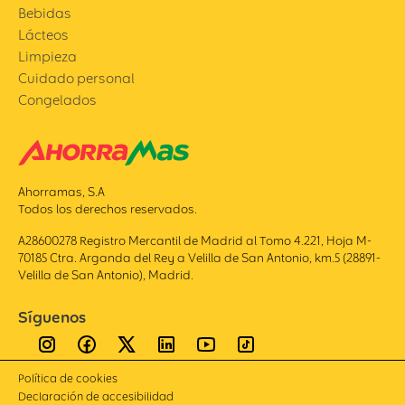
Bebidas
Lácteos
Limpieza
Cuidado personal
Congelados
Ahorramas, S.A
Todos los derechos reservados.
A28600278 Registro Mercantil de Madrid al Tomo 4.221, Hoja M-
70185 Ctra. Arganda del Rey a Velilla de San Antonio, km.5 (28891-
Velilla de San Antonio), Madrid.
Síguenos
Política de cookies
Declaración de accesibilidad