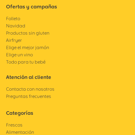
Ofertas y campañas
Folleto
Navidad
Productos sin gluten
Airfryer
Elige el mejor jamón
Elige un vino
Todo para tu bebé
Atención al cliente
Contacta con nosotros
Preguntas frecuentes
Categorías
Frescos
Alimentación