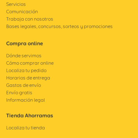
Servicios
Comunicación
Trabaja con nosotros
Bases legales, concursos, sorteos y promociones
Compra online
Dónde servimos
Cómo comprar online
Localiza tu pedido
Horarios de entrega
Gastos de envío
Envío gratis
Información legal
Tienda Ahorramas
Localiza tu tienda