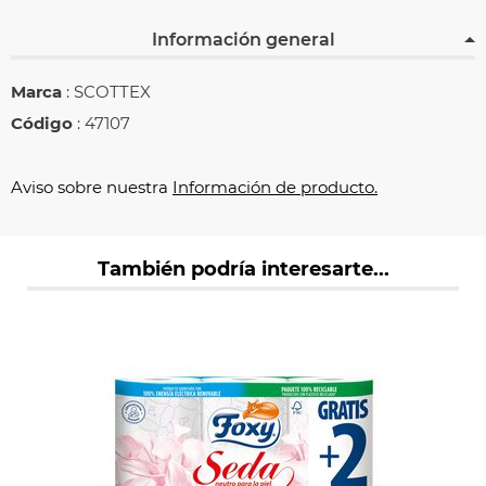
Información general
Marca
: SCOTTEX
Código
: 47107
Aviso sobre nuestra
Información de producto.
También podría interesarte...