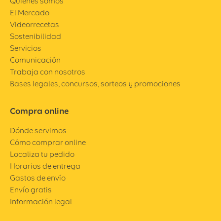
Quiénes somos
El Mercado
Videorrecetas
Sostenibilidad
Servicios
Comunicación
Trabaja con nosotros
Bases legales, concursos, sorteos y promociones
Compra online
Dónde servimos
Cómo comprar online
Localiza tu pedido
Horarios de entrega
Gastos de envío
Envío gratis
Información legal