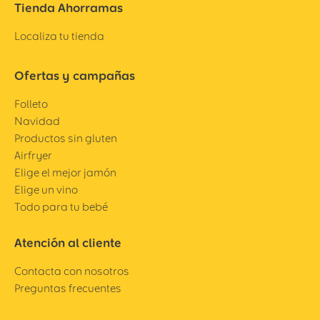
Tienda Ahorramas
Localiza tu tienda
Ofertas y campañas
Folleto
Navidad
Productos sin gluten
Airfryer
Elige el mejor jamón
Elige un vino
Todo para tu bebé
Atención al cliente
Contacta con nosotros
Preguntas frecuentes