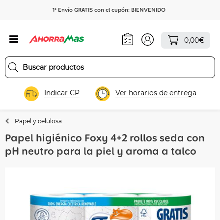
1º Envío GRATIS con el cupón: BIENVENIDO
0,00€
Indicar CP
Ver horarios de entrega
Papel y celulosa
Papel higiénico Foxy 4+2 rollos seda con
pH neutro para la piel y aroma a talco