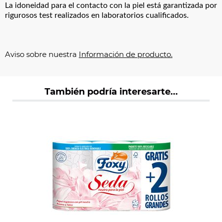
La idoneidad para el contacto con la piel está garantizada por
rigurosos test realizados en laboratorios cualificados.
Aviso sobre nuestra
Información de producto.
También podría interesarte...