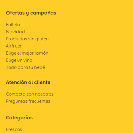
Ofertas y campañas
Folleto
Navidad
Productos sin gluten
Airfryer
Elige el mejor jamón
Elige un vino
Todo para tu bebé
Atención al cliente
Contacta con nosotros
Preguntas frecuentes
Categorías
Frescos