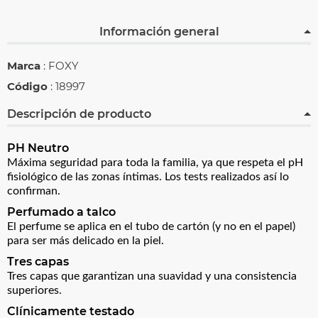
Información general
Marca
: FOXY
Código
: 18997
Descripción de producto
PH Neutro
Máxima seguridad para toda la familia, ya que respeta el pH
fisiológico de las zonas íntimas. Los tests realizados así lo
confirman.
Perfumado a talco
El perfume se aplica en el tubo de cartón (y no en el papel)
para ser más delicado en la piel.
Tres capas
Tres capas que garantizan una suavidad y una consistencia
superiores.
Clínicamente testado