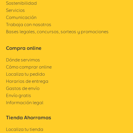
Sostenibilidad
Servicios
Comunicación
Trabaja con nosotros
Bases legales, concursos, sorteos y promociones
Compra online
Dónde servimos
Cómo comprar online
Localiza tu pedido
Horarios de entrega
Gastos de envío
Envío gratis
Información legal
Tienda Ahorramas
Localiza tu tienda