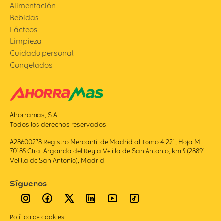
Alimentación
Bebidas
Lácteos
Limpieza
Cuidado personal
Congelados
Ahorramas, S.A
Todos los derechos reservados.
A28600278 Registro Mercantil de Madrid al Tomo 4.221, Hoja M-
70185 Ctra. Arganda del Rey a Velilla de San Antonio, km.5 (28891-
Velilla de San Antonio), Madrid.
Síguenos
Política de cookies