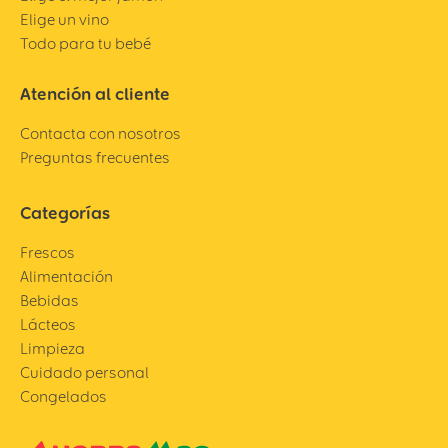
Elige un vino
Todo para tu bebé
Atención al cliente
Contacta con nosotros
Preguntas frecuentes
Categorías
Frescos
Alimentación
Bebidas
Lácteos
Limpieza
Cuidado personal
Congelados