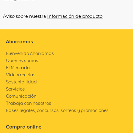
Aviso sobre nuestra
Información de producto.
Ahorramas
Bienvenido Ahorramas
Quiénes somos
El Mercado
Videorrecetas
Sostenibilidad
Servicios
Comunicación
Trabaja con nosotros
Bases legales, concursos, sorteos y promociones
Compra online