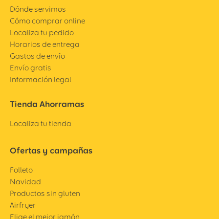
Dónde servimos
Cómo comprar online
Localiza tu pedido
Horarios de entrega
Gastos de envío
Envío gratis
Información legal
Tienda Ahorramas
Localiza tu tienda
Ofertas y campañas
Folleto
Navidad
Productos sin gluten
Airfryer
Elige el mejor jamón