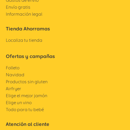
Gastos de envío
Envío gratis
Información legal
Tienda Ahorramas
Localiza tu tienda
Ofertas y campañas
Folleto
Navidad
Productos sin gluten
Airfryer
Elige el mejor jamón
Elige un vino
Todo para tu bebé
Atención al cliente