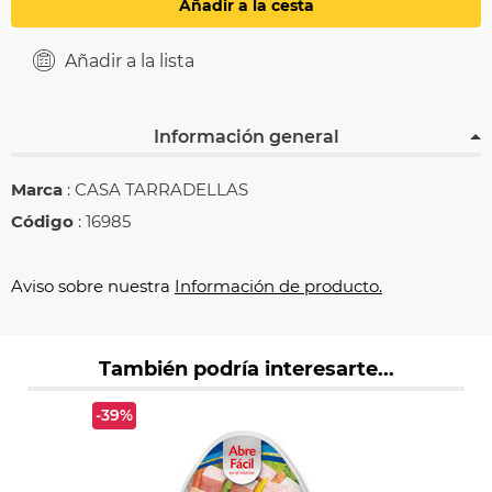
Añadir a la cesta
Añadir a la lista
Información general
Marca
: CASA TARRADELLAS
Código
: 16985
Aviso sobre nuestra
Información de producto.
También podría interesarte...
-39%