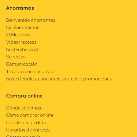
Ahorramas
Bienvenido Ahorramas
Quiénes somos
El Mercado
Videorrecetas
Sostenibilidad
Servicios
Comunicación
Trabaja con nosotros
Bases legales, concursos, sorteos y promociones
Compra online
Dónde servimos
Cómo comprar online
Localiza tu pedido
Horarios de entrega