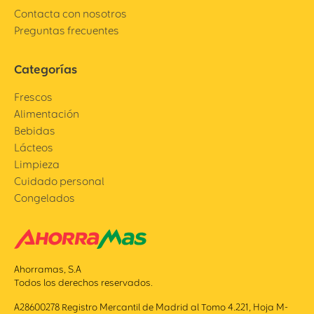
Contacta con nosotros
Preguntas frecuentes
Categorías
Frescos
Alimentación
Bebidas
Lácteos
Limpieza
Cuidado personal
Congelados
Ahorramas, S.A
Todos los derechos reservados.
A28600278 Registro Mercantil de Madrid al Tomo 4.221, Hoja M-