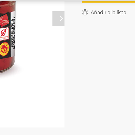
Añadir a la lista
Próximo