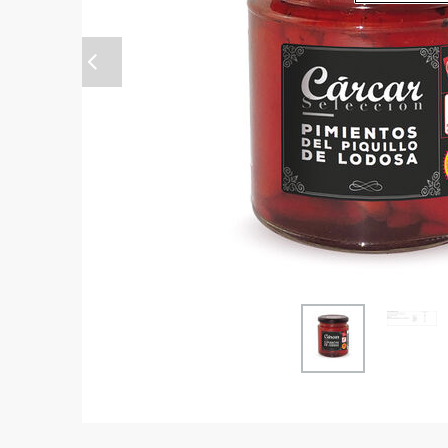
Anterior