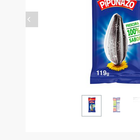
Anterior