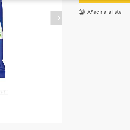
Añadir a la lista
Próximo