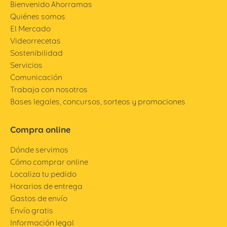
Bienvenido Ahorramas
Quiénes somos
El Mercado
Videorrecetas
Sostenibilidad
Servicios
Comunicación
Trabaja con nosotros
Bases legales, concursos, sorteos y promociones
Compra online
Dónde servimos
Cómo comprar online
Localiza tu pedido
Horarios de entrega
Gastos de envío
Envío gratis
Información legal