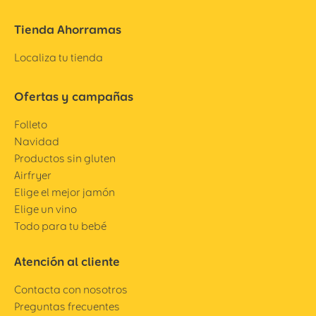
Tienda Ahorramas
Localiza tu tienda
Ofertas y campañas
Folleto
Navidad
Productos sin gluten
Airfryer
Elige el mejor jamón
Elige un vino
Todo para tu bebé
Atención al cliente
Contacta con nosotros
Preguntas frecuentes