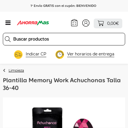
1º Envío GRATIS con el cupón: BIENVENIDO
0,00€
Indicar CP
Ver horarios de entrega
Limpieza
Plantilla Memory Work Achuchonas Talla
36-40