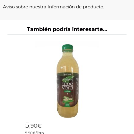
Aviso sobre nuestra
Información de producto.
También podría interesarte...
5
,90€
5,90€/litro