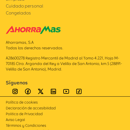
Cuidado personal
Congelados
Ahorramas, S.A
Todos los derechos reservados.
A28600278 Registro Mercantil de Madrid al Tomo 4.221, Hoja M-
70185 Ctra. Arganda del Rey a Velilla de San Antonio, km.5 (28891-
Velilla de San Antonio), Madrid.
Síguenos
Política de cookies
Declaración de accesibilidad
Politica de Privacidad
Aviso Legal
Términos y Condiciones