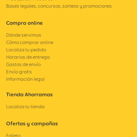
Bases legales, concursos, sorteos y promociones
Compra online
Dónde servimos
Cómo comprar online
Localiza tu pedido
Horarios de entrega
Gastos de envío
Envío gratis
Información legal
Tienda Ahorramas
Localiza tu tienda
Ofertas y campañas
Folleto