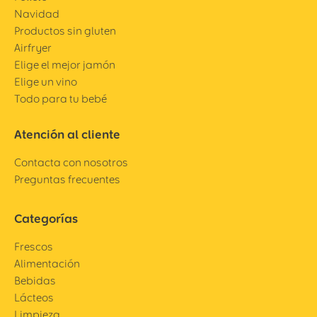
Navidad
Productos sin gluten
Airfryer
Elige el mejor jamón
Elige un vino
Todo para tu bebé
Atención al cliente
Contacta con nosotros
Preguntas frecuentes
Categorías
Frescos
Alimentación
Bebidas
Lácteos
Limpieza