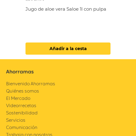
Jugo de aloe vera Saloe 1l con pulpa
Añadir a la cesta
Ahorramas
Bienvenido Ahorramas
Quiénes somos
El Mercado
Videorrecetas
Sostenibilidad
Servicios
Comunicación
Trabaja con nosotros