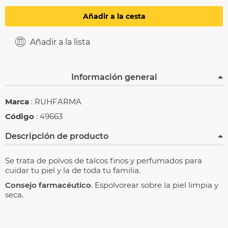
Añadir a la cesta
Añadir a la lista
Información general
Marca
: RUHFARMA
Código
: 49663
Descripción de producto
Se trata de polvos de talcos finos y perfumados para
cuidar tu piel y la de toda tu familia.
Consejo farmacéutico
. Espolvorear sobre la piel limpia y
seca.