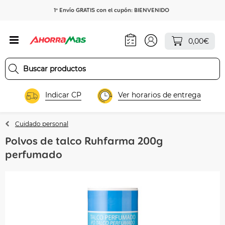
1º Envío GRATIS con el cupón: BIENVENIDO
0,00€
Indicar CP
Ver horarios de entrega
Cuidado personal
Polvos de talco Ruhfarma 200g
perfumado