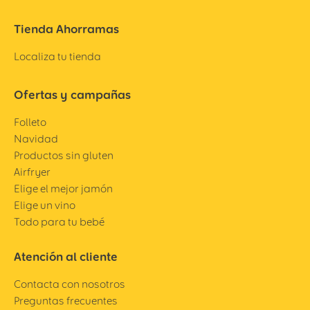
Tienda Ahorramas
Localiza tu tienda
Ofertas y campañas
Folleto
Navidad
Productos sin gluten
Airfryer
Elige el mejor jamón
Elige un vino
Todo para tu bebé
Atención al cliente
Contacta con nosotros
Preguntas frecuentes