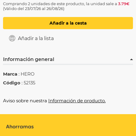
Comprando 2 unidades de este producto, la unidad sale a
3.79€
(Válido del 23/07/26 al 26/08/26)
Añadir a la cesta
Añadir a la lista
Información general
Marca
: HERO
Código
: 52135
Aviso sobre nuestra
Información de producto.
Ahorramas