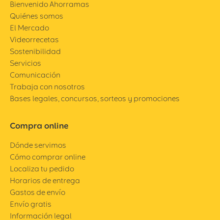
Bienvenido Ahorramas
Quiénes somos
El Mercado
Videorrecetas
Sostenibilidad
Servicios
Comunicación
Trabaja con nosotros
Bases legales, concursos, sorteos y promociones
Compra online
Dónde servimos
Cómo comprar online
Localiza tu pedido
Horarios de entrega
Gastos de envío
Envío gratis
Información legal