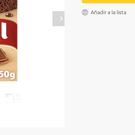
Añadir a la lista
Próximo