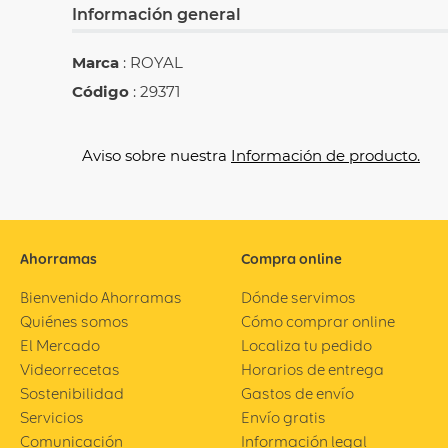
Información general
Marca
: ROYAL
Código
: 29371
Aviso sobre nuestra
Información de producto.
Ahorramas
Compra online
Bienvenido Ahorramas
Dónde servimos
Quiénes somos
Cómo comprar online
El Mercado
Localiza tu pedido
Videorrecetas
Horarios de entrega
Sostenibilidad
Gastos de envío
Servicios
Envío gratis
Comunicación
Información legal