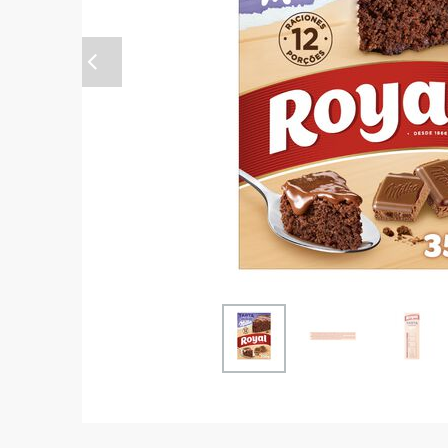
Anterior