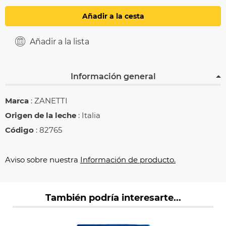
Añadir a la cesta
Añadir a la lista
Información general
Marca
: ZANETTI
Origen de la leche
: Italia
Código
: 82765
Aviso sobre nuestra
Información de producto.
También podría interesarte...