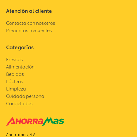
Atención al cliente
Contacta con nosotros
Preguntas frecuentes
Categorías
Frescos
Alimentación
Bebidas
Lácteos
Limpieza
Cuidado personal
Congelados
Ahorramas, S.A