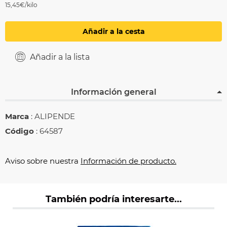
15,45€/kilo
Añadir a la cesta
Añadir a la lista
Información general
Marca
: ALIPENDE
Código
: 64587
Aviso sobre nuestra
Información de producto.
También podría interesarte...