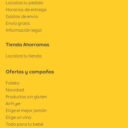
Localiza tu pedido
Horarios de entrega
Gastos de envío
Envío gratis
Información legal
Tienda Ahorramas
Localiza tu tienda
Ofertas y campañas
Folleto
Navidad
Productos sin gluten
Airfryer
Elige el mejor jamón
Elige un vino
Todo para tu bebé