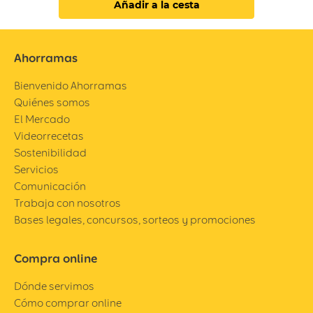
Añadir a la cesta
Ahorramas
Bienvenido Ahorramas
Quiénes somos
El Mercado
Videorrecetas
Sostenibilidad
Servicios
Comunicación
Trabaja con nosotros
Bases legales, concursos, sorteos y promociones
Compra online
Dónde servimos
Cómo comprar online