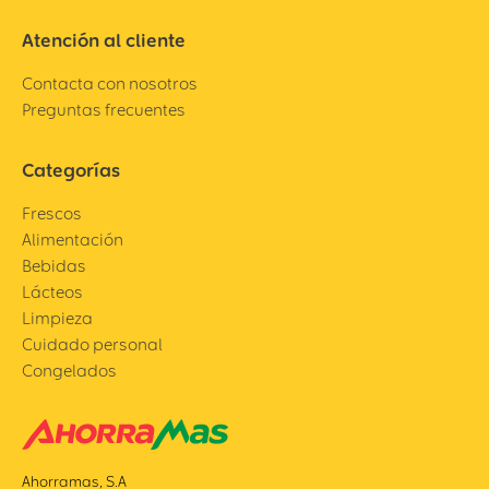
Atención al cliente
Contacta con nosotros
Preguntas frecuentes
Categorías
Frescos
Alimentación
Bebidas
Lácteos
Limpieza
Cuidado personal
Congelados
Ahorramas, S.A