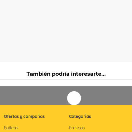
También podría interesarte...
Ofertas y campañas
Categorías
Folleto
Frescos