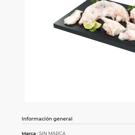
Información general
Marca
: SIN MARCA