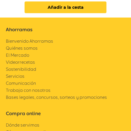
Añadir a la cesta
Ahorramas
Bienvenido Ahorramas
Quiénes somos
El Mercado
Videorrecetas
Sostenibilidad
Servicios
Comunicación
Trabaja con nosotros
Bases legales, concursos, sorteos y promociones
Compra online
Dónde servimos