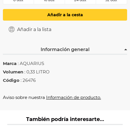
Añadir a la cesta
Añadir a la lista
Información general
Marca
: AQUARIUS
Volumen
: 0,33 LITRO
Código
: 26476
Aviso sobre nuestra
Información de producto.
También podría interesarte...