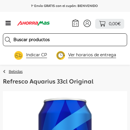
1º Envío GRATIS con el cupón: BIENVENIDO
0,00€
Indicar CP
Ver horarios de entrega
Bebidas
Refresco Aquarius 33cl Original