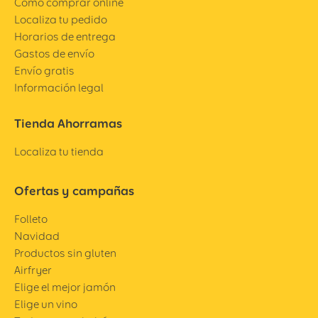
Cómo comprar online
Localiza tu pedido
Horarios de entrega
Gastos de envío
Envío gratis
Información legal
Tienda Ahorramas
Localiza tu tienda
Ofertas y campañas
Folleto
Navidad
Productos sin gluten
Airfryer
Elige el mejor jamón
Elige un vino