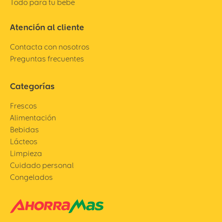
Todo para tu bebé
Atención al cliente
Contacta con nosotros
Preguntas frecuentes
Categorías
Frescos
Alimentación
Bebidas
Lácteos
Limpieza
Cuidado personal
Congelados