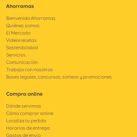
Ahorramas
Bienvenido Ahorramas
Quiénes somos
El Mercado
Videorrecetas
Sostenibilidad
Servicios
Comunicación
Trabaja con nosotros
Bases legales, concursos, sorteos y promociones
Compra online
Dónde servimos
Cómo comprar online
Localiza tu pedido
Horarios de entrega
Gastos de envío