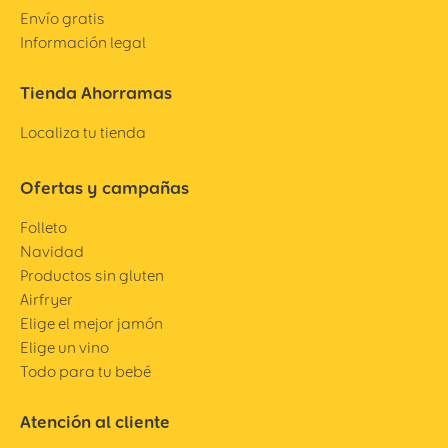
Envío gratis
Información legal
Tienda Ahorramas
Localiza tu tienda
Ofertas y campañas
Folleto
Navidad
Productos sin gluten
Airfryer
Elige el mejor jamón
Elige un vino
Todo para tu bebé
Atención al cliente