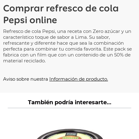
Comprar refresco de cola
Pepsi online
Refresco de cola Pepsi, una receta con Zero azúcar y un
característico toque de sabor a Lima. Su sabor,
refrescante y diferente hace que sea la combinación
perfecta para combinar tu comida favorita. Este pack se
fabrica con un film que con un contenido de un 50% de
material reciclado.
Aviso sobre nuestra
Información de producto.
También podría interesarte...