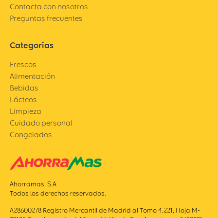
Contacta con nosotros
Preguntas frecuentes
Categorías
Frescos
Alimentación
Bebidas
Lácteos
Limpieza
Cuidado personal
Congelados
Ahorramas, S.A
Todos los derechos reservados.
A28600278 Registro Mercantil de Madrid al Tomo 4.221, Hoja M-