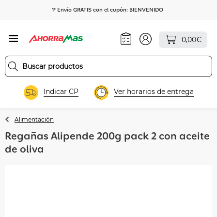
1º Envío GRATIS con el cupón: BIENVENIDO
0,00€
Indicar CP
Ver horarios de entrega
Alimentación
Regañas Alipende 200g pack 2 con aceite
de oliva