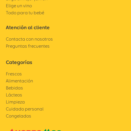
Elige un vino
Todo para tu bebé
Atención al cliente
Contacta con nosotros
Preguntas frecuentes
Categorías
Frescos
Alimentación
Bebidas
Lácteos
Limpieza
Cuidado personal
Congelados