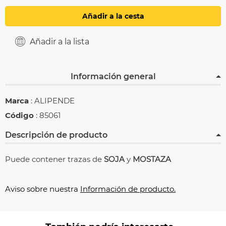
Añadir a la cesta
Añadir a la lista
Información general
Marca
: ALIPENDE
Código
: 85061
Descripción de producto
Puede contener trazas de
SOJA
y
MOSTAZA
Aviso sobre nuestra
Información de producto.