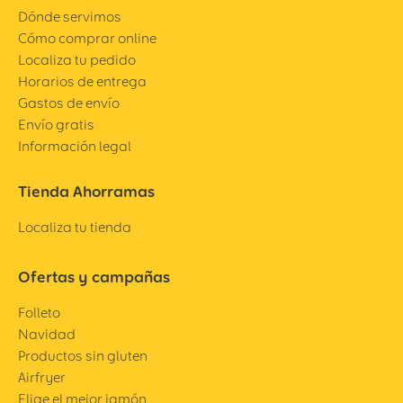
Dónde servimos
Cómo comprar online
Localiza tu pedido
Horarios de entrega
Gastos de envío
Envío gratis
Información legal
Tienda Ahorramas
Localiza tu tienda
Ofertas y campañas
Folleto
Navidad
Productos sin gluten
Airfryer
Elige el mejor jamón