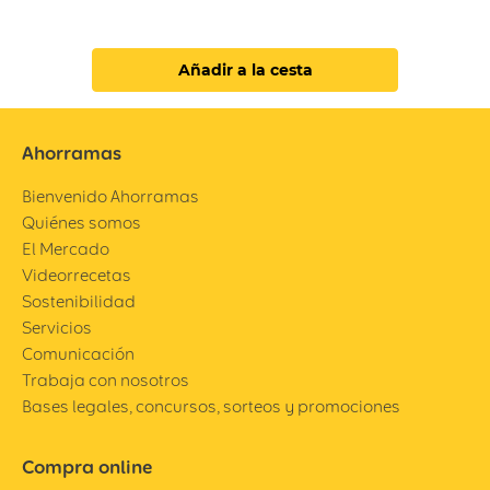
Añadir a la cesta
Ahorramas
Bienvenido Ahorramas
Quiénes somos
El Mercado
Videorrecetas
Sostenibilidad
Servicios
Comunicación
Trabaja con nosotros
Bases legales, concursos, sorteos y promociones
Compra online