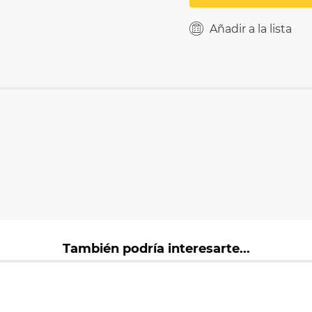
Añadir a la lista
También podría interesarte...