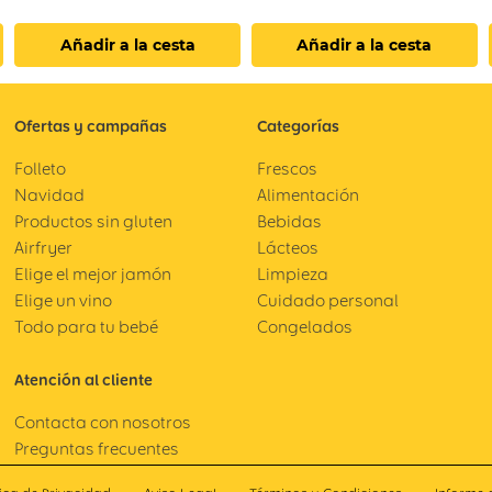
Añadir a la cesta
Añadir a la cesta
Ofertas y campañas
Categorías
Folleto
Frescos
Navidad
Alimentación
Productos sin gluten
Bebidas
Airfryer
Lácteos
Elige el mejor jamón
Limpieza
Elige un vino
Cuidado personal
Todo para tu bebé
Congelados
Atención al cliente
Contacta con nosotros
Preguntas frecuentes