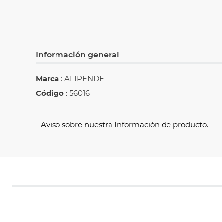
Información general
Marca
: ALIPENDE
Código
: 56016
Aviso sobre nuestra
Información de producto.