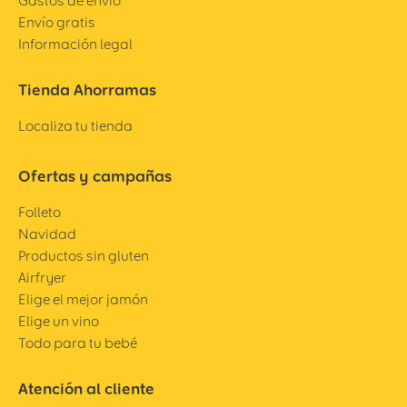
Gastos de envío
Envío gratis
Información legal
Tienda Ahorramas
Localiza tu tienda
Ofertas y campañas
Folleto
Navidad
Productos sin gluten
Airfryer
Elige el mejor jamón
Elige un vino
Todo para tu bebé
Atención al cliente