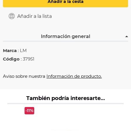
Añadir a la cesta
Añadir a la lista
Información general
Marca
: LM
Código
: 37951
Aviso sobre nuestra
Información de producto.
También podría interesarte...
-11%