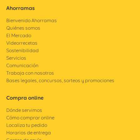
Ahorramas
Bienvenido Ahorramas
Quiénes somos
El Mercado
Videorrecetas
Sostenibilidad
Servicios
Comunicación
Trabaja con nosotros
Bases legales, concursos, sorteos y promociones
Compra online
Dónde servimos
Cómo comprar online
Localiza tu pedido
Horarios de entrega