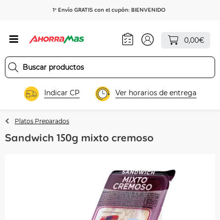
1º Envío GRATIS con el cupón: BIENVENIDO
0,00€
Indicar CP
Ver horarios de entrega
Platos Preparados
Sandwich 150g mixto cremoso