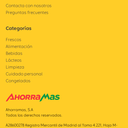
Contacta con nosotros
Preguntas frecuentes
Categorías
Frescos
Alimentación
Bebidas
Lácteos
Limpieza
Cuidado personal
Congelados
Ahorramas, S.A
Todos los derechos reservados.
A28600278 Registro Mercantil de Madrid al Tomo 4.221, Hoja M-