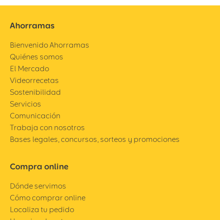
Ahorramas
Bienvenido Ahorramas
Quiénes somos
El Mercado
Videorrecetas
Sostenibilidad
Servicios
Comunicación
Trabaja con nosotros
Bases legales, concursos, sorteos y promociones
Compra online
Dónde servimos
Cómo comprar online
Localiza tu pedido