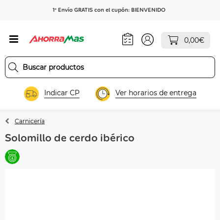
1º Envío GRATIS con el cupón: BIENVENIDO
0,00€
Indicar CP
Ver horarios de entrega
Carnicería
Solomillo de cerdo ibérico