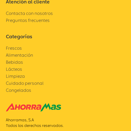
Atención al cliente
Contacta con nosotros
Preguntas frecuentes
Categorías
Frescos
Alimentación
Bebidas
Lácteos
Limpieza
Cuidado personal
Congelados
Ahorramas, S.A
Todos los derechos reservados.