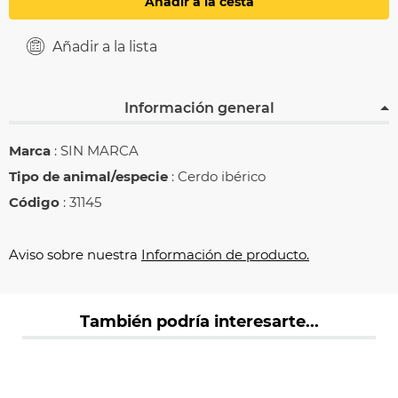
Añadir a la cesta
Añadir a la lista
Información general
Marca
: SIN MARCA
Tipo de animal/especie
: Cerdo ibérico
Código
: 31145
Aviso sobre nuestra
Información de producto.
También podría interesarte...