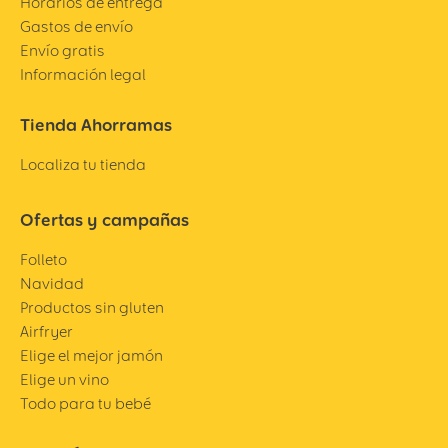
Horarios de entrega
Gastos de envío
Envío gratis
Información legal
Tienda Ahorramas
Localiza tu tienda
Ofertas y campañas
Folleto
Navidad
Productos sin gluten
Airfryer
Elige el mejor jamón
Elige un vino
Todo para tu bebé