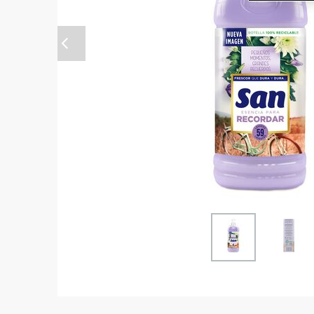
Anterior