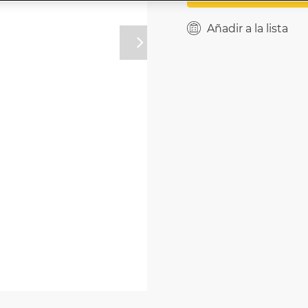
Añadir a la lista
Próximo