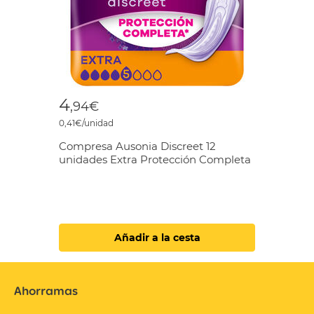
4
,94€
0,41€/unidad
Compresa Ausonia Discreet 12
unidades Extra Protección Completa
Añadir a la cesta
Ahorramas