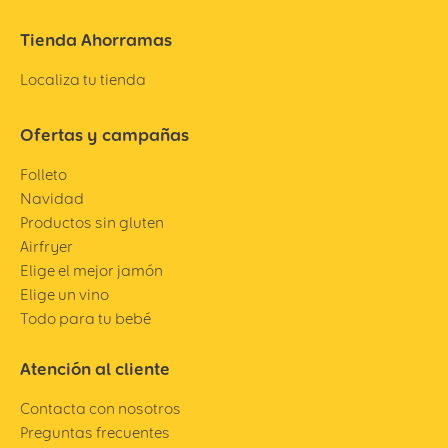
Tienda Ahorramas
Localiza tu tienda
Ofertas y campañas
Folleto
Navidad
Productos sin gluten
Airfryer
Elige el mejor jamón
Elige un vino
Todo para tu bebé
Atención al cliente
Contacta con nosotros
Preguntas frecuentes