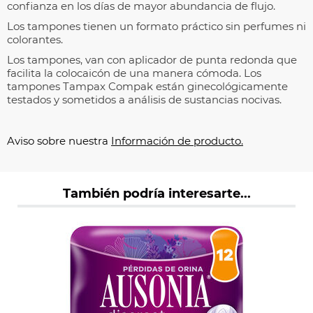
confianza en los días de mayor abundancia de flujo.
Los tampones tienen un formato práctico sin perfumes ni
colorantes.
Los tampones, van con aplicador de punta redonda que
facilita la colocaicón de una manera cómoda. Los
tampones Tampax Compak están ginecológicamente
testados y sometidos a análisis de sustancias nocivas.
Aviso sobre nuestra
Información de producto.
También podría interesarte...