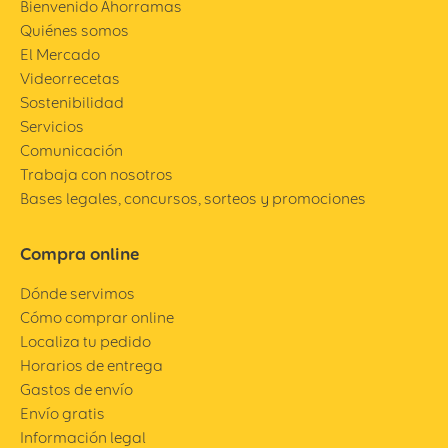
Bienvenido Ahorramas
Quiénes somos
El Mercado
Videorrecetas
Sostenibilidad
Servicios
Comunicación
Trabaja con nosotros
Bases legales, concursos, sorteos y promociones
Compra online
Dónde servimos
Cómo comprar online
Localiza tu pedido
Horarios de entrega
Gastos de envío
Envío gratis
Información legal