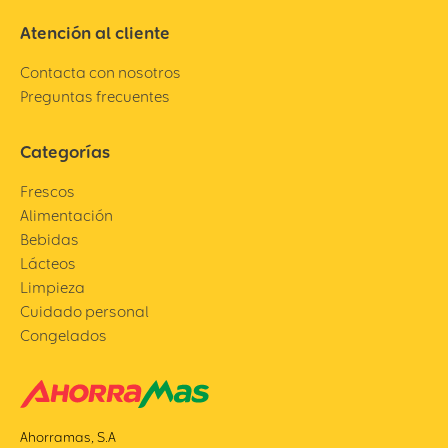
Atención al cliente
Contacta con nosotros
Preguntas frecuentes
Categorías
Frescos
Alimentación
Bebidas
Lácteos
Limpieza
Cuidado personal
Congelados
Ahorramas, S.A