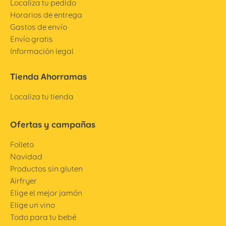
Localiza tu pedido
Horarios de entrega
Gastos de envío
Envío gratis
Información legal
Tienda Ahorramas
Localiza tu tienda
Ofertas y campañas
Folleto
Navidad
Productos sin gluten
Airfryer
Elige el mejor jamón
Elige un vino
Todo para tu bebé