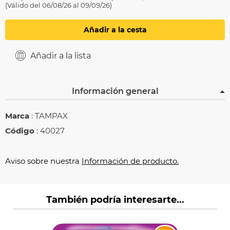
(Válido del 06/08/26 al 09/09/26)
Añadir a la cesta
Añadir a la lista
Información general
Marca
: TAMPAX
Código
: 40027
Aviso sobre nuestra
Información de producto.
También podría interesarte...