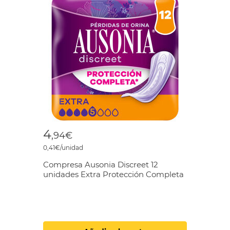
4
,94€
0,41€/unidad
Compresa Ausonia Discreet 12
unidades Extra Protección Completa