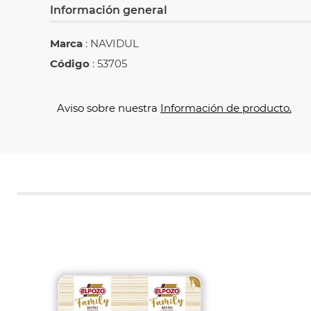
Información general
Marca
: NAVIDUL
Código
: 53705
Aviso sobre nuestra
Información de producto.