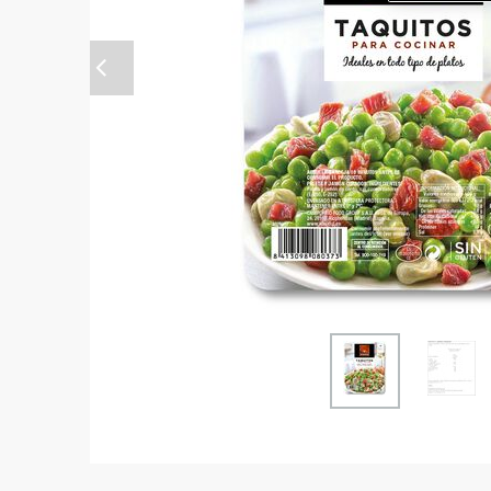
Anterior