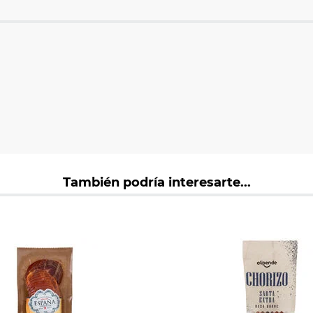
También podría interesarte...