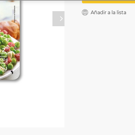
Añadir a la lista
Próximo